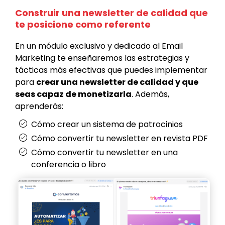
Construir una newsletter de calidad que
te posicione como referente
En un módulo exclusivo y dedicado al Email
Marketing te enseñaremos las estrategias y
tácticas más efectivas que puedes implementar
para
crear una newsletter de calidad y que
seas capaz de monetizarla
. Además,
aprenderás:
Cómo crear un sistema de patrocinios
Cómo convertir tu newsletter en revista PDF
Cómo convertir tu newsletter en una
conferencia o libro