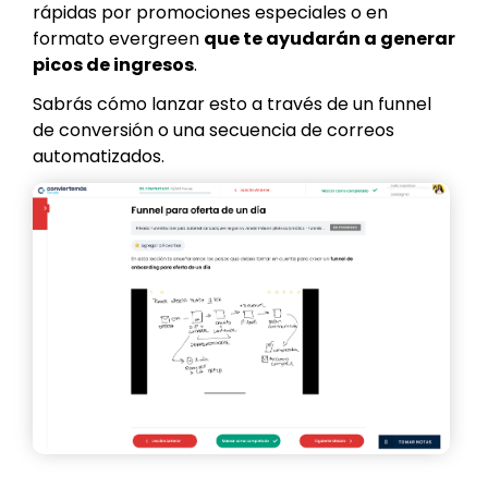
rápidas por promociones especiales o en
formato evergreen
que te ayudarán a generar
picos de ingresos
.
Sabrás cómo lanzar esto a través de un funnel
de conversión o una secuencia de correos
automatizados.