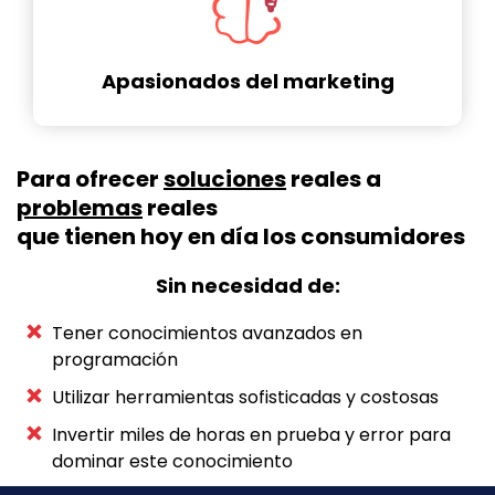
Apasionados del marketing
Para ofrecer
soluciones
reales a
problemas
reales
que tienen hoy en día los consumidores
Sin necesidad de:
Tener conocimientos avanzados en
programación
Utilizar herramientas sofisticadas y costosas
Invertir miles de horas en prueba y error para
dominar este conocimiento