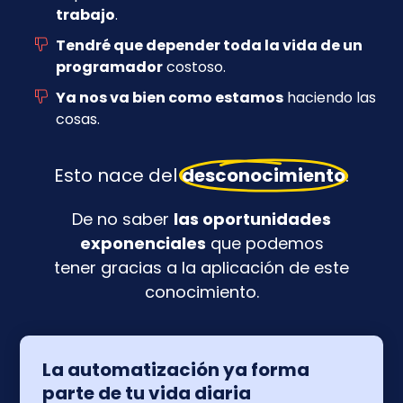
trabajo
.
T
endré que depender toda la vida de un
programador
costoso.
Ya nos va bien como estamos
haciendo las
cosas.
Esto nace del
desconocimiento
.
De no saber
las oportunidades
exponenciales
que podemos
tener gracias a la aplicación de este
conocimiento.
La automatización ya forma
parte de tu vida diaria