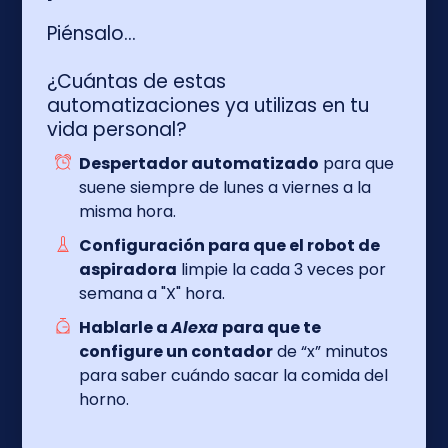
Piénsalo…
¿Cuántas de estas
automatizaciones ya utilizas en tu
vida personal?
Despertador automatizado
para que
suene siempre de lunes a viernes a la
misma hora.
Configuración para que el robot de
aspiradora
limpie la cada 3 veces por
semana a "X" hora.
Hablarle a
Alexa
para que te
configure un contador
de “x” minutos
para saber cuándo sacar la comida del
horno.