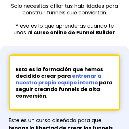
Solo necesitas afilar tus habilidades para
construir funnels que conviertan.
Y eso es lo que aprenderás cuando te
unas al
curso online de Funnel Builder
.
Esta es la formación que hemos
decidido crear para
entrenar a
nuestro propio equipo interno
para
seguir creando funnels de alta
conversión.
Este es un curso diseñado para que
tengas la libertad de crear los funnels