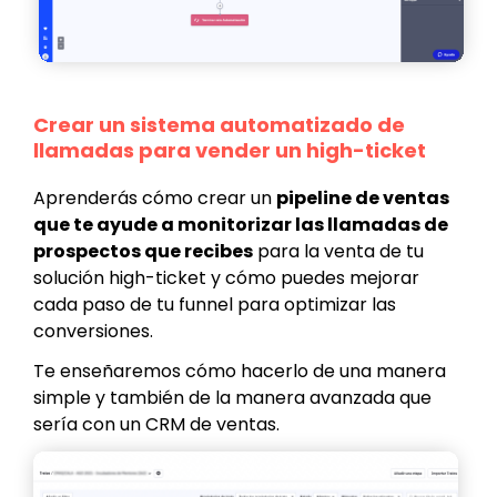
Crear un sistema automatizado de
llamadas para vender un high-ticket
Aprenderás cómo crear un
pipeline de ventas
que te ayude a monitorizar las llamadas de
prospectos que recibes
para la venta de tu
solución high-ticket y cómo puedes mejorar
cada paso de tu funnel para optimizar las
conversiones.
Te enseñaremos cómo hacerlo de una manera
simple y también de la manera avanzada que
sería con un CRM de ventas.