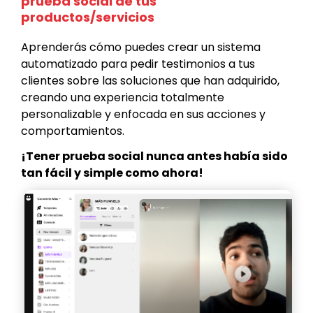
prueba social de tus
productos/servicios
Aprenderás cómo puedes crear un sistema
automatizado para pedir testimonios a tus
clientes sobre las soluciones que han adquirido,
creando una experiencia totalmente
personalizable y enfocada en sus acciones y
comportamientos.
¡Tener prueba social nunca antes había sido
tan fácil y simple como ahora!