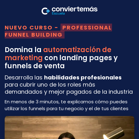
NUEVO CURSO -
PROFESSIONAL
FUNNEL BUILDING
Domina la
automatización de
marketing
con landing pages y
funnels de venta
Desarrolla las
habilidades profesionales
para cubrir uno de los roles más
demandados y mejor pagados de la industria
En menos de 3 minutos, te explicamos cómo puedes
utilizar los funnels para tu negocio y el de tus clientes