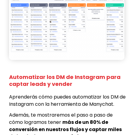
Automatizar los DM de Instagram para
captar leads y vender
Aprenderás cómo puedes automatizar los DM de
Instagram con la herramienta de Manychat.
Además, te mostraremos el paso a paso de
cómo logramos tener
más de un 80% de
conversión en nuestros flujos y captar miles