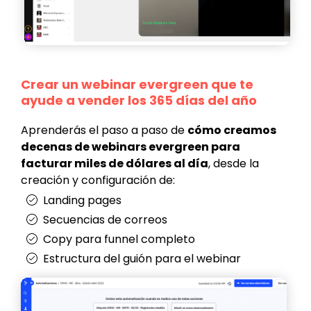
Crear un webinar evergreen que te
ayude a vender los 365 días del año
Aprenderás el paso a paso de
cómo creamos
decenas de webinars evergreen para
facturar miles de dólares al día
, desde la
creación y configuración de:
Landing pages
Secuencias de correos
Copy para funnel completo
Estructura del guión para el webinar