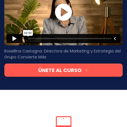
Rosellina Castagna: Directora de Marketing y Estrategia del
Grupo Convierte Más
ÚNETE AL CURSO