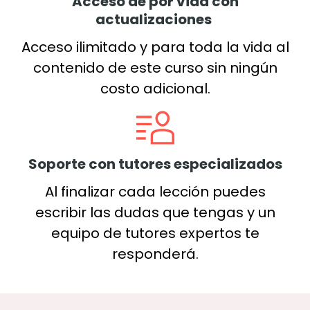
Acceso de por vida con
actualizaciones
Acceso ilimitado y para toda la vida al
contenido de este curso sin ningún
costo adicional.
Soporte con tutores especializados
Al finalizar cada lección puedes
escribir las dudas que tengas y un
equipo de tutores expertos te
responderá.