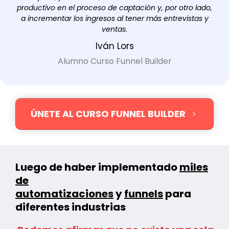
productivo en el proceso de captación y, por otro lado,
a incrementar los ingresos al tener más entrevistas y
ventas.
Iván Lors
Alumno Curso Funnel Builder
ÚNETE AL CURSO FUNNEL BUILDER
Luego de haber implementado
miles
de
automatizaciones
y
funnels
para
diferentes industrias