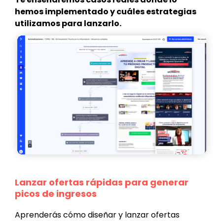
hemos implementado y cuáles estrategias
utilizamos para lanzarlo.
Lanzar ofertas rápidas para generar
picos de ingresos
Aprenderás cómo diseñar y lanzar ofertas