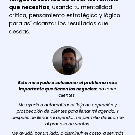
que necesitas
, usando tu mentalidad
crítica, pensamiento estratégico y lógico
para así alcanzar los resultados que
deseas.
Esto me ayudó a solucionar el problema más
importante que tienen los negocios:
no tener
clientes
.
Me ayudó a automatizar el flujo de captación y
prospección de clientes para llenar mi agenda. Y
después de llenar mi agenda, me permitió dedicarme
al proceso de ventas.
Me ayudó, por un lado, a disminuir el costo, a ser más