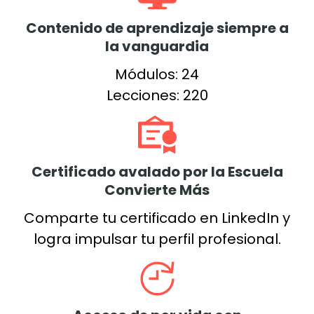
Contenido de aprendizaje siempre a
la vanguardia
Módulos: 24
Lecciones: 220
Certificado avalado por la Escuela
Convierte Más
Comparte tu certificado en LinkedIn y
logra impulsar tu perfil profesional.