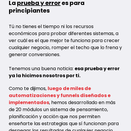
La
prueba y error
es para
principiantes
Tú no tienes el tiempo ni los recursos
económicos para probar diferentes sistemas, a
ver cuál es el que mejor te funciona para crecer
cualquier negocio, romper el techo que lo frena y
generar conversiones.
Tenemos una buena noticia:
esa prueba y error
ya la hicimos nosotros por ti.
Como te dijimos,
luego de miles de
automatizaciones y funnels diseñados e
implementados
, hemos desarrollado en más
de 20 módulos un sistema de pensamiento,
planificación y acción que nos permiten
enseñarte las estrategias que sí funcionan para
despegar los resultados de cualquier negocio.