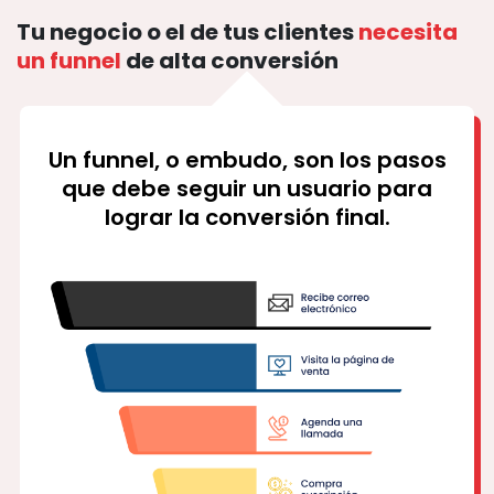
Tu negocio o el de tus clientes
necesita
un funnel
de alta conversión
Un funnel, o embudo, son los pasos
que debe seguir un usuario para
lograr la conversión final.