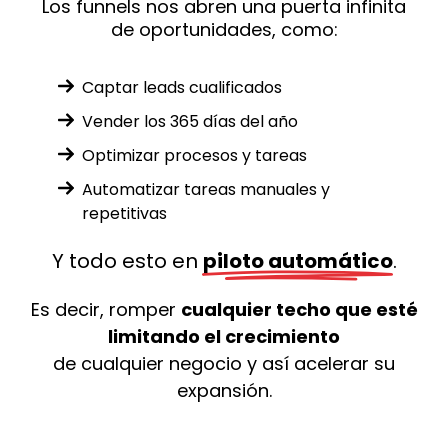
Los funnels nos abren una puerta infinita
de oportunidades, como:
Captar leads cualificados
Vender los 365 días del año
Optimizar procesos y tareas
Automatizar tareas manuales y
repetitivas
Y todo esto en
piloto automático
.
Es decir, romper
cualquier techo que esté
limitando el crecimiento
de cualquier negocio y así acelerar su
expansión.