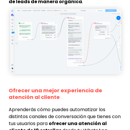
de leads de manera orgánica
.
Ofrecer una mejor experiencia de
atención al cliente
Aprenderás cómo puedes automatizar los
distintos canales de conversación que tienes con
tus usuarios para
ofrecer una atención al