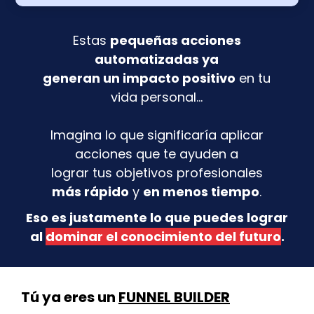
Estas
pequeñas acciones
automatizadas ya
generan un impacto positivo
en tu
vida personal...
Imagina lo que significaría aplicar
acciones que te ayuden a
lograr tus objetivos profesionales
más rápido
y
en menos tiempo
.
Eso es justamente lo que puedes lograr
al
dominar el conocimiento del futuro
.
Tú ya eres un
FUNNEL BUILDER