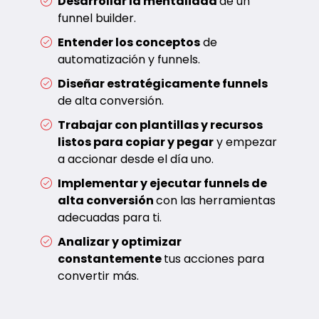
Desarrollar la mentalidad
de un
funnel builder.
Entender los conceptos
de
automatización y funnels.
Diseñar estratégicamente funnels
de alta conversión.
Trabajar con plantillas y recursos
listos para copiar y pegar
y empezar
a accionar desde el día uno.
Implementar y ejecutar funnels de
alta conversión
con las herramientas
adecuadas para ti.
Analizar y optimizar
constantemente
tus acciones para
convertir más.