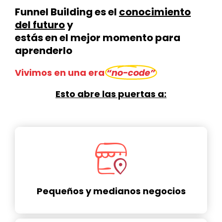
Funnel Building es el
conocimiento
del futuro
y
estás en el mejor momento para
aprenderlo
Vivimos en una era
“no-code”
Esto abre las puertas a:
Pequeños y medianos negocios