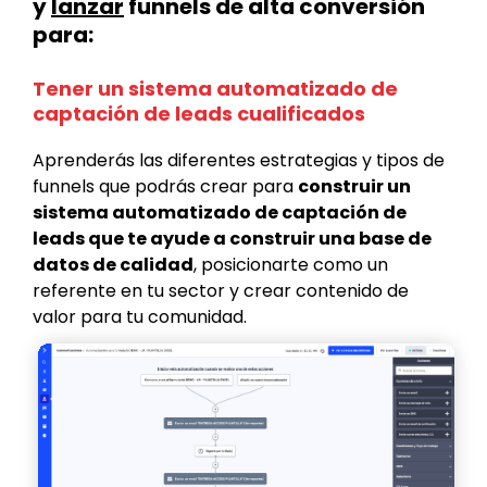
y
lanzar
funnels de alta conversión
para:
Tener un sistema automatizado de
captación de leads cualificados
Aprenderás las diferentes estrategias y tipos de
funnels que podrás crear para
construir un
sistema automatizado de captación de
leads que te ayude a construir una base de
datos de calidad
, posicionarte como un
referente en tu sector y crear contenido de
valor para tu comunidad.