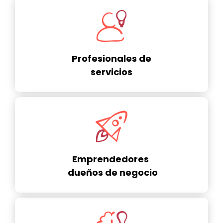
Profesionales de
servicios
Emprendedores
dueños de negocio