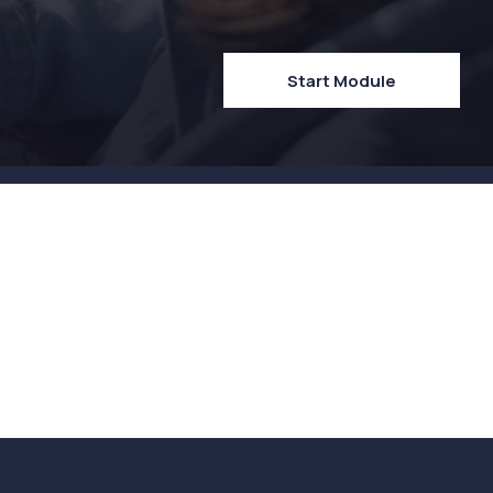
Start Module