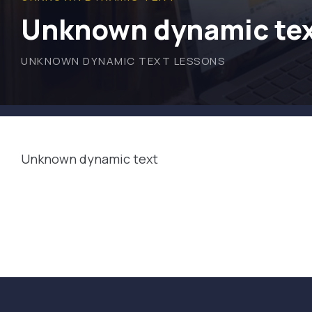
Unknown dynamic te
UNKNOWN DYNAMIC TEXT
LESSONS
Unknown dynamic text